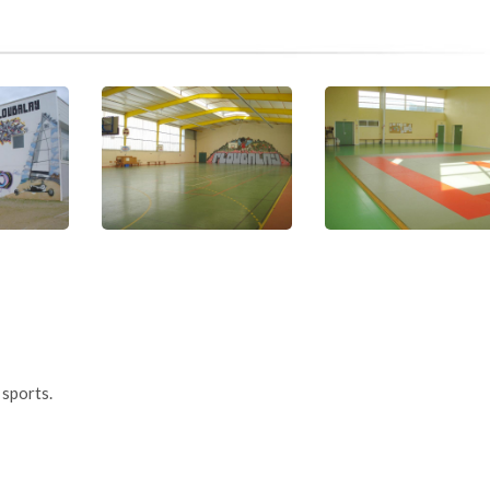
 sports.