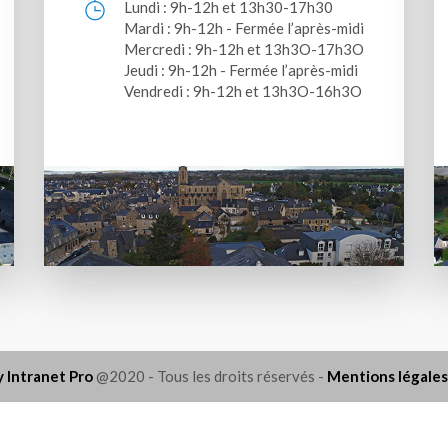
Lundi : 9h-12h et 13h30-17h30
Mardi : 9h-12h - Fermée l’après-midi
Mercredi : 9h-12h et 13h3O-17h3O
Jeudi : 9h-12h - Fermée l’après-midi
Vendredi : 9h-12h et 13h3O-16h3O
y Intranet Pro
@2020 - Tous les droits réservés -
Mentions légales