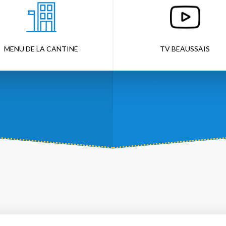
MENU DE LA CANTINE
TV BEAUSSAIS