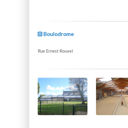
Boulodrome
Rue Ernest Rouxel