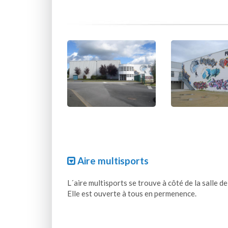
Aire multisports
L´aire multisports se trouve à côté de la salle de
Elle est ouverte à tous en permenence.