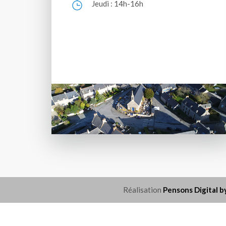
Jeudi : 14h-16h
Réalisation
Pensons Digital b