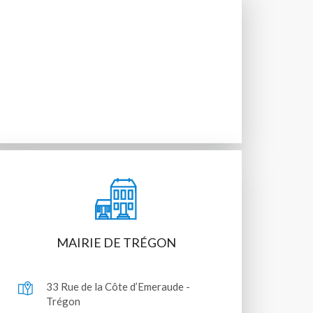
MAIRIE DE TRÉGON
33 Rue de la Côte d’Emeraude -
Trégon