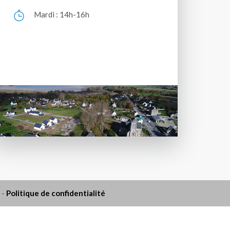
Mardi : 14h-16h
-
Politique de confidentialité