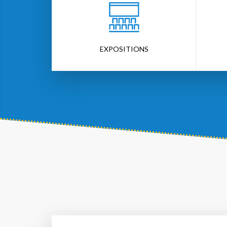
EXPOSITIONS