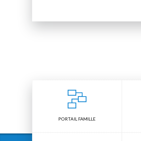
PORTAIL FAMILLE