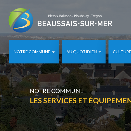
NOTRE COMMUNE
AU QUOTIDIEN
CULTURE 
NOTRE COMMUNE
LES SERVICES ET ÉQUIPEME