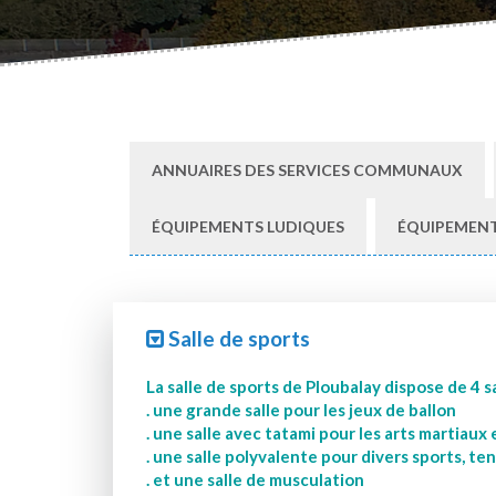
ANNUAIRES DES SERVICES COMMUNAUX
ÉQUIPEMENTS LUDIQUES
ÉQUIPEMENT
Salle de sports
La salle de sports de Ploubalay dispose de 4 sa
. une grande salle pour les jeux de ballon
. une salle avec tatami pour les arts martiaux 
. une salle polyvalente pour divers sports, te
. et une salle de musculation