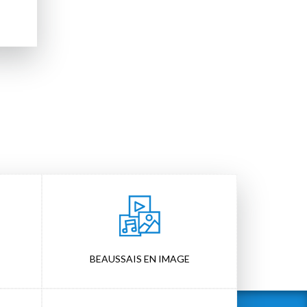
BEAUSSAIS EN IMAGE