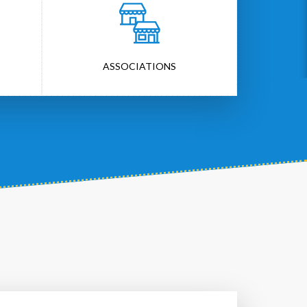
ASSOCIATIONS