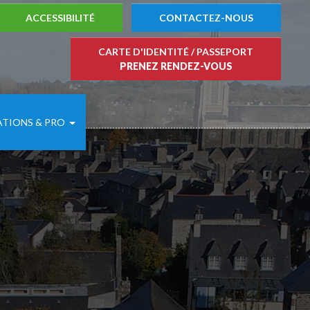
ACCESSIBILITÉ
CONTACTEZ-NOUS
tifier
CARTE D'IDENTITÉ / PASSEPORT
PRENEZ RENDEZ-VOUS
ATIONS & PRO