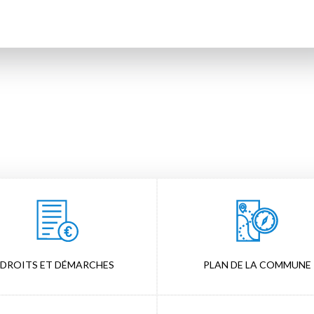
DROITS ET DÉMARCHES
PLAN DE LA COMMUNE