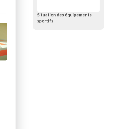
Situation des équipements
sportifs