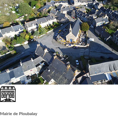
Mairie de Ploubalay