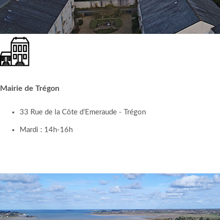
Mairie de Trégon
33 Rue de la Côte d’Emeraude - Trégon
Mardi : 14h-16h