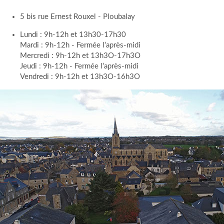
5 bis rue Ernest Rouxel - Ploubalay
Lundi : 9h-12h et 13h30-17h30
Mardi : 9h-12h - Fermée l’après-midi
Mercredi : 9h-12h et 13h3O-17h3O
Jeudi : 9h-12h - Fermée l’après-midi
Vendredi : 9h-12h et 13h3O-16h3O